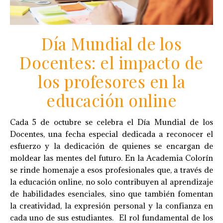
Día Mundial de los
Docentes: el impacto de
los profesores en la
educación online
Cada 5 de octubre se celebra el Día Mundial de los
Docentes, una fecha especial dedicada a reconocer el
esfuerzo y la dedicación de quienes se encargan de
moldear las mentes del futuro. En la Academia Colorín
se rinde homenaje a esos profesionales que, a través de
la educación online, no solo contribuyen al aprendizaje
de habilidades esenciales, sino que también fomentan
la creatividad, la expresión personal y la confianza en
cada uno de sus estudiantes. El rol fundamental de los