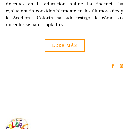
docentes en la educación online La docencia ha
evolucionado considerablemente en los últimos años y
la Academia Colorín ha sido testigo de cómo sus
docentes se han adaptado y…
LEER MÁS